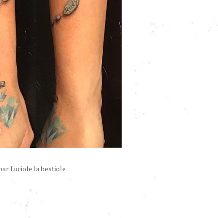
ar Luciole la bestiole