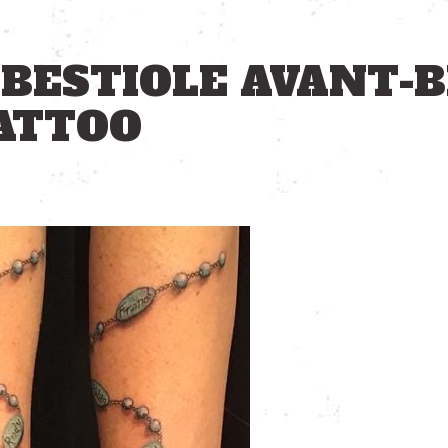
 BESTIOLE AVANT-
TATTOO