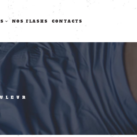
TS
NOS FLASHS
CONTACTS
OULEUR