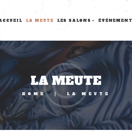
ACCUEIL
LA MEUTE
LES SALONS
ÉVÉNEMEN
LA MEUTE
HOME
LA MEUTE