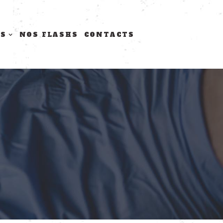
TS
NOS FLASHS
CONTACTS