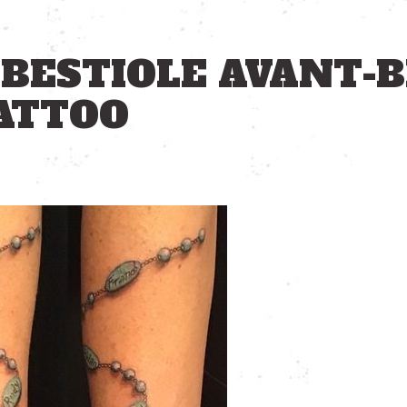
 BESTIOLE AVANT-
TATTOO