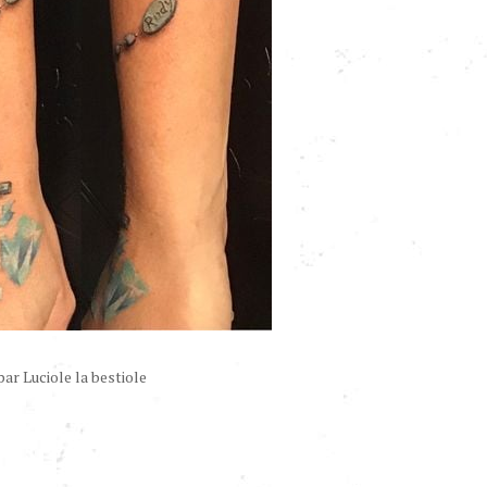
ar Luciole la bestiole