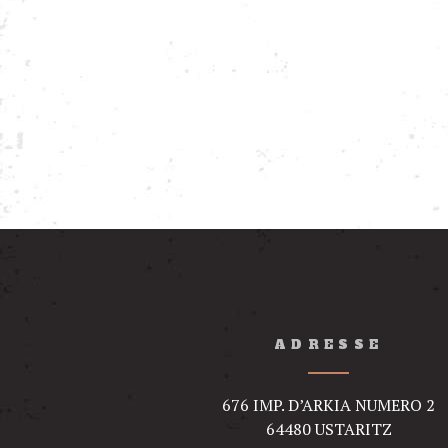
ADRESSE
676 IMP. D’ARKIA NUMERO 2
64480 USTARITZ