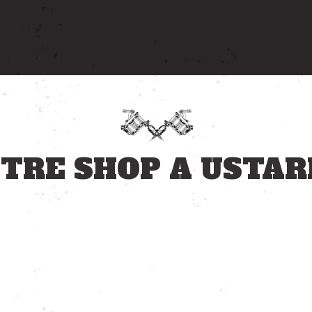
TRE SHOP A USTAR