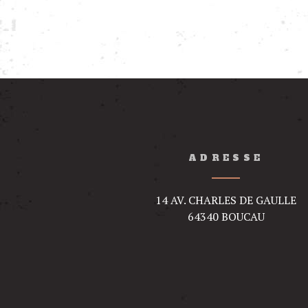
ADRESSE
14 AV. CHARLES DE GAULLE
64340 BOUCAU