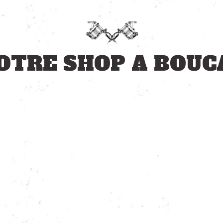
OTRE SHOP A BOUC