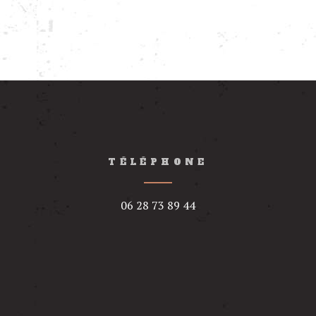
TÉLÉPHONE
06 28 73 89 44