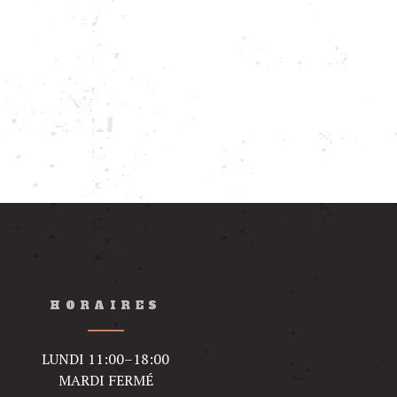
HORAIRES
LUNDI 11:00–18:00
MARDI FERMÉ