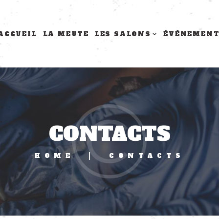
ACCUEIL
LA MEUTE
LES SALONS
ÉVÉNEMEN
CONTACTS
HOME
CONTACTS