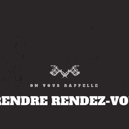
ON VOUS RAPPELLE
RENDRE RENDEZ-VO