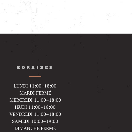
HORAIRES
LUNDI 11:00–18:00
MARDI FERMÉ
MERCREDI 11:00–18:00
JEUDI 11:00–18:00
VENDREDI 11:00–18:00
SAMEDI 10:00–19:00
DIMANCHE FERMÉ