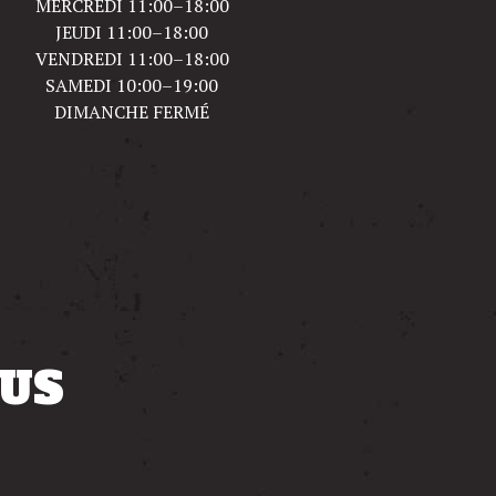
MERCREDI 11:00–18:00
JEUDI 11:00–18:00
VENDREDI 11:00–18:00
SAMEDI 10:00–19:00
DIMANCHE FERMÉ
US