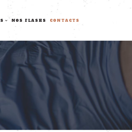
TS
NOS FLASHS
CONTACTS