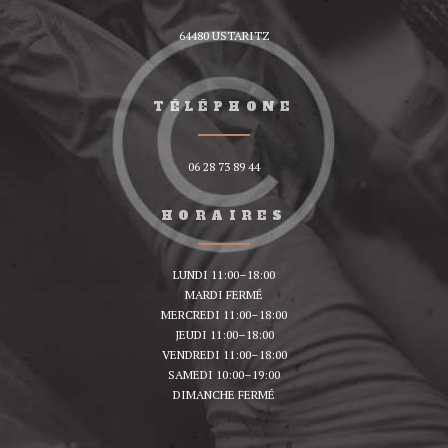
64480 USTARITZ
TÉLÉPHONE
06 28 73 89 44
HORAIRES
LUNDI 11:00–18:00
MARDI FERMÉ
MERCREDI 11:00–18:00
JEUDI 11:00–18:00
VENDREDI 11:00–18:00
SAMEDI 10:00–19:00
DIMANCHE FERMÉ