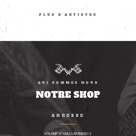
PLUS D'ARTISTES
QUI SOMMES NOUS
NOTRE SHOP
ADRESSE
676 IMP. D’ARKIA NUMERO 2