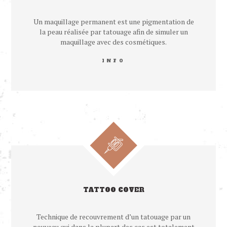
Un maquillage permanent est une pigmentation de
la peau réalisée par tatouage afin de simuler un
maquillage avec des cosmétiques.
INFO
TATTOO COVER
Technique de recouvrement d’un tatouage par un
nouveau qui dans la plupart des cas est totalement