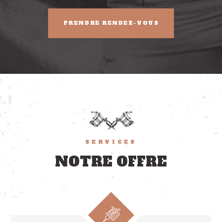
PRENDRE RENDEZ-VOUS
SERVICES
NOTRE OFFRE