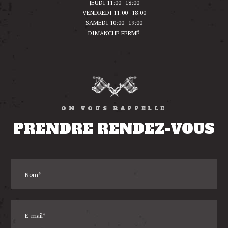
JEUDI 11:00–18:00
VENDREDI 11:00–18:00
SAMEDI 10:00–19:00
DIMANCHE FERMÉ
ON VOUS RAPPELLE
PRENDRE RENDEZ-VOUS