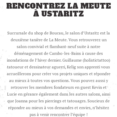
RENCONTREZ LA MEUTE
À USTARITZ
Succursale du shop de Boucau, le salon d’Ustaritz est la
deuxième tanière de La Meute. Vous retrouverez un
salon convivial et flambant-neuf suite à notre
déménagement de Cambo-les-Bains à cause des
inondations de l’hiver dernier. Guillaume (holistictattoo)
tatoueur et dessinateur aguerri, Kelig son apprenti vous
accueillerons pour créer vos projets uniques et répondre
au mieux à toutes vos questions. Vous pouvez aussi y
retrouver les membres fondateurs en guest Kevin et
Lucie en gérance également dans les autres salons, ainsi
que Joanna pour les piercings et tatouages. Soucieux de
répondre au mieux à vos demandes et envies, n’hésitez
pas à venir rencontrer l’équipe !