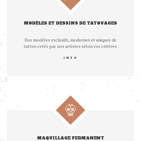
MODÈLES ET DESSINS DE TATOUAGES
Des modèles exclusifs, modernes et uniques de
tattoo créés par nos artistes selon vos critères.
INFO
MAQUILLAGE PERMANENT