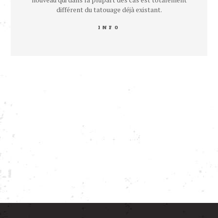
différent du tatouage déjà existant.
INFO