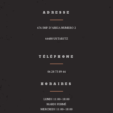
ADRESSE
676 IMP. D’ARKIA NUMERO 2
64480 USTARITZ
TÉLÉPHONE
06 28 73 89 44
HORAIRES
LUNDI 11:00–18:00
MARDI FERMÉ
MERCREDI 11:00–18:00