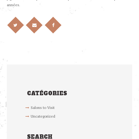
années.
CATÉGORIES
Salons to Visit
Uncategorized
SEARCH