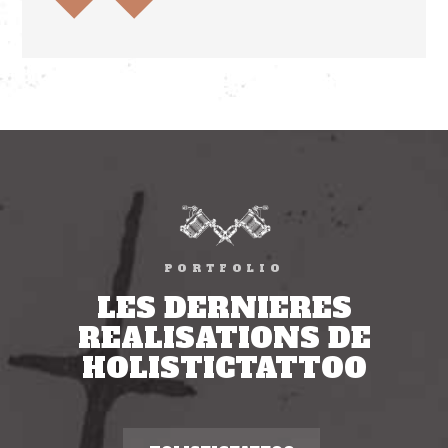
PORTFOLIO
LES DERNIERES
REALISATIONS DE
HOLISTICTATTOO