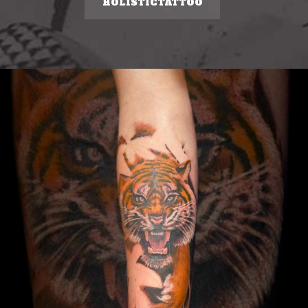
HOLISTICTATTOO