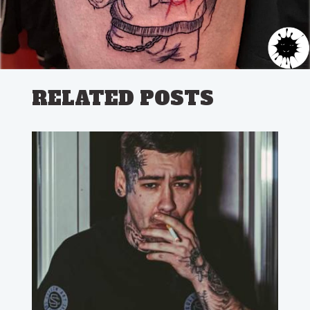
RELATED POSTS