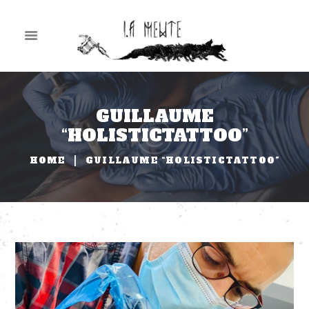
GUILLAUME
“HOLISTICTATTOO”
HOME
GUILLAUME “HOLISTICTATTOO”