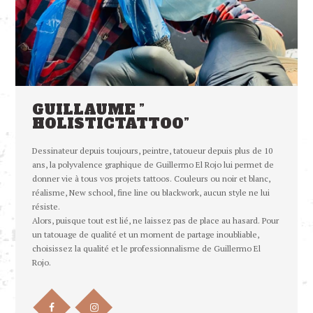
GUILLAUME ”
HOLISTICTATTOO”
Dessinateur depuis toujours, peintre, tatoueur depuis plus de 10
ans, la polyvalence graphique de Guillermo El Rojo lui permet de
donner vie à tous vos projets tattoos. Couleurs ou noir et blanc,
réalisme, New school, fine line ou blackwork, aucun style ne lui
résiste.
Alors, puisque tout est lié, ne laissez pas de place au hasard. Pour
un tatouage de qualité et un moment de partage inoubliable,
choisissez la qualité et le professionnalisme de Guillermo El
Rojo.