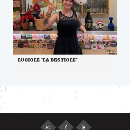
LUCIOLE “LA BESTIOLE”