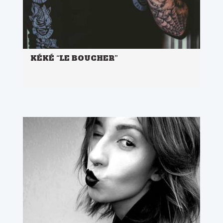
KÉKÉ “LE BOUCHER”