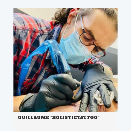
GUILLAUME “HOLISTICTATTOO”