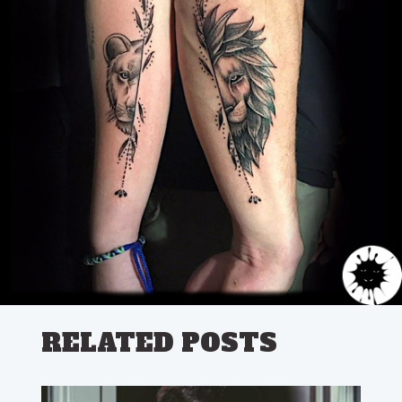
RELATED POSTS