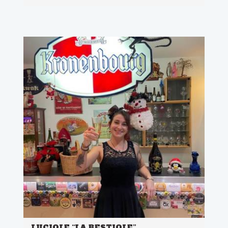
LUCIOLE “LA BESTIOLE”