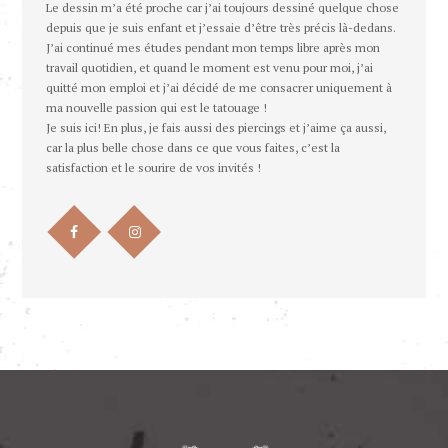
Le dessin m’a été proche car j’ai toujours dessiné quelque chose
depuis que je suis enfant et j’essaie d’être très précis là-dedans.
J’ai continué mes études pendant mon temps libre après mon
travail quotidien, et quand le moment est venu pour moi, j’ai
quitté mon emploi et j’ai décidé de me consacrer uniquement à
ma nouvelle passion qui est le tatouage !
Je suis ici! En plus, je fais aussi des piercings et j’aime ça aussi,
car la plus belle chose dans ce que vous faites, c’est la
satisfaction et le sourire de vos invités !