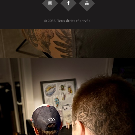
© 2026. Tous droits réservés.