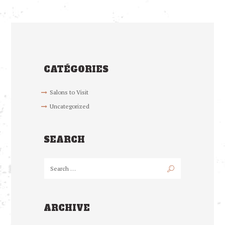
CATÉGORIES
Salons to Visit
Uncategorized
SEARCH
ARCHIVE