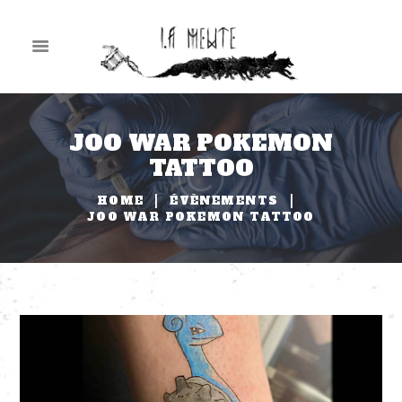
JOO WAR POKEMON
TATTOO
HOME
ÉVÈNEMENTS
JOO WAR POKEMON TATTOO