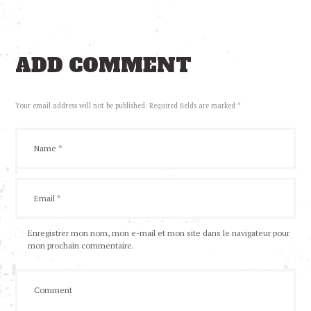
ADD COMMENT
Your email address will not be published. Required fields are marked *
Enregistrer mon nom, mon e-mail et mon site dans le navigateur pour
mon prochain commentaire.