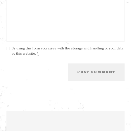
By using this form you agree with the storage and handling of your data
by this website.
*