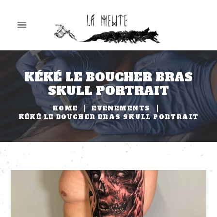
KÉKÉ LE BOUCHER BRAS
SKULL PORTRAIT
HOME
ÉVÈNEMENTS
KÉKÉ LE BOUCHER BRAS SKULL PORTRAIT