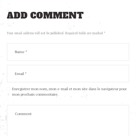
ADD COMMENT
Your email address will not be published. Required fields are marked *
Enregistrer mon nom, mon e-mail et mon site dans le navigateur pour
mon prochain commentaire.