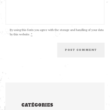
By using this form you agree with the storage and handling of your data
by this website.
*
CATÉGORIES