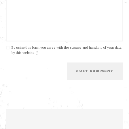
By using this form you agree with the storage and handling of your data
by this website.
*