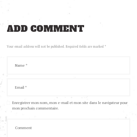
ADD COMMENT
Your email address will not be published. Required fields are marked *
Enregistrer mon nom, mon e-mail et mon site dans le navigateur pour
mon prochain commentaire.