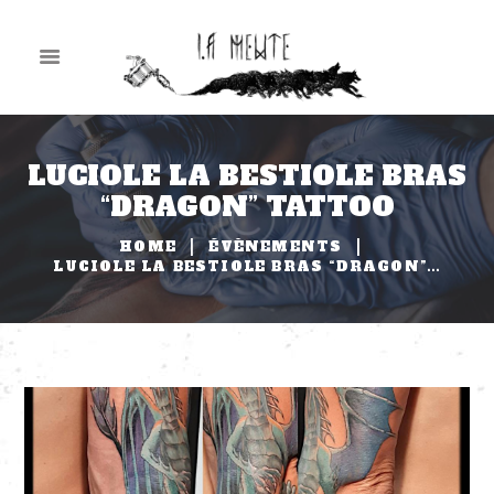
LUCIOLE LA BESTIOLE BRAS
“DRAGON” TATTOO
HOME
ÉVÈNEMENTS
LUCIOLE LA BESTIOLE BRAS “DRAGON”...