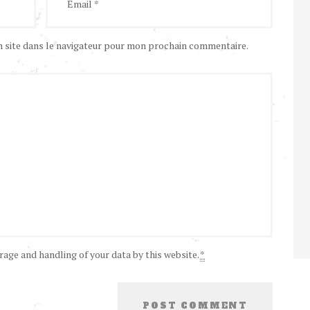
 site dans le navigateur pour mon prochain commentaire.
rage and handling of your data by this website.
*