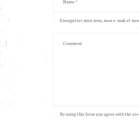
Enregistrer mon nom, mon e-mail et mon
By using this form you agree with the sto