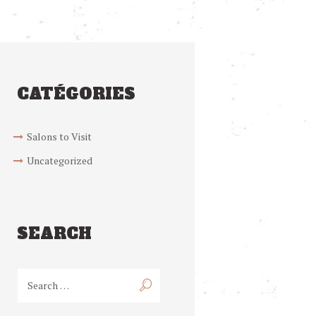
CATÉGORIES
Salons to Visit
Uncategorized
SEARCH