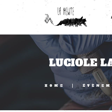
LUCIOLE L
HOME
ÉVÈNEM